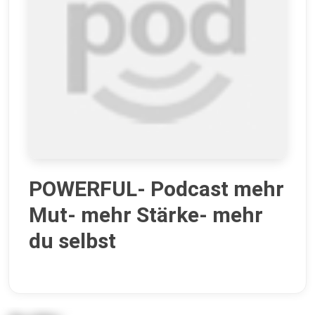
POWERFUL- Podcast mehr
Mut- mehr Stärke- mehr
du selbst