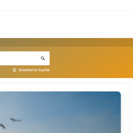
Erweiterte Suche