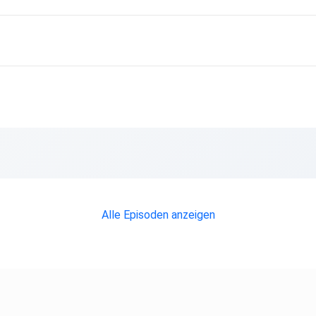
Alle Episoden anzeigen