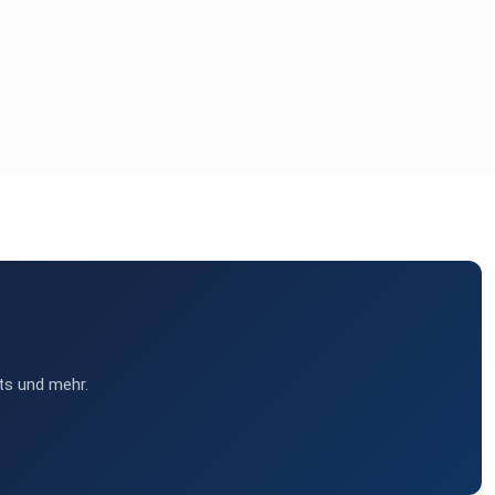
ts und mehr.