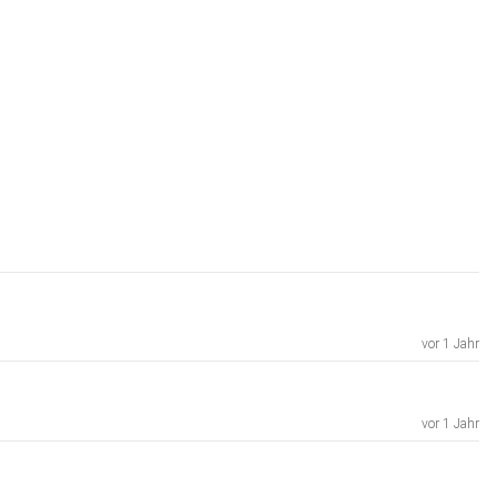
vor 1 Jahr
vor 1 Jahr