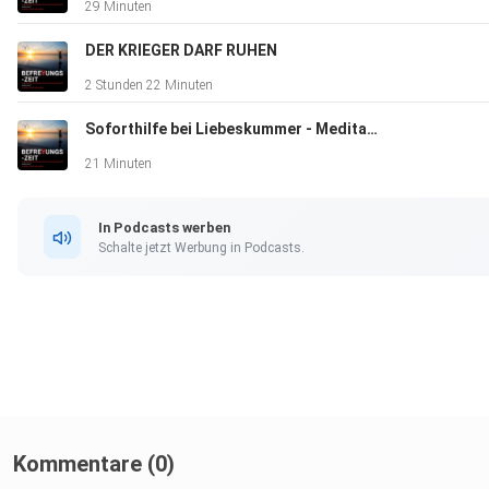
29 Minuten
DER KRIEGER DARF RUHEN
2 Stunden 22 Minuten
Soforthilfe bei Liebeskummer - Meditation
21 Minuten
In Podcasts werben
Schalte jetzt Werbung in Podcasts.
Kommentare (0)