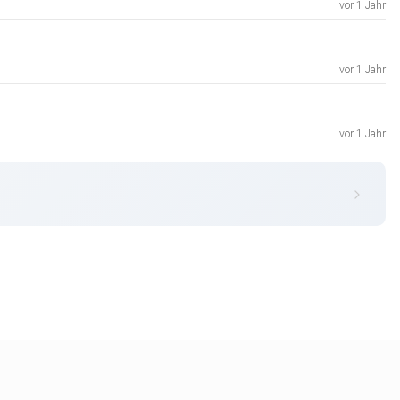
vor 1 Jahr
vor 1 Jahr
vor 1 Jahr