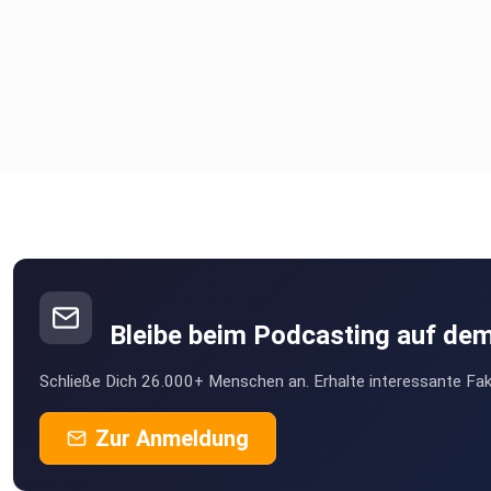
Bleibe beim Podcasting auf de
Schließe Dich 26.000+ Menschen an. Erhalte interessante Fak
Zur Anmeldung