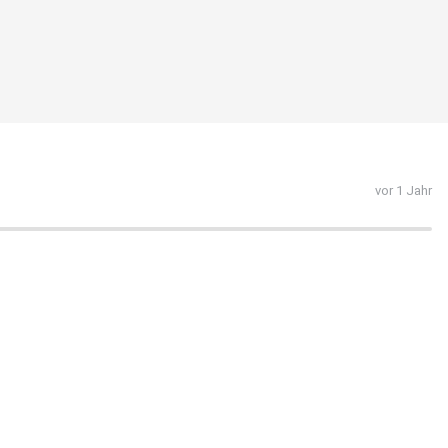
vor 1 Jahr