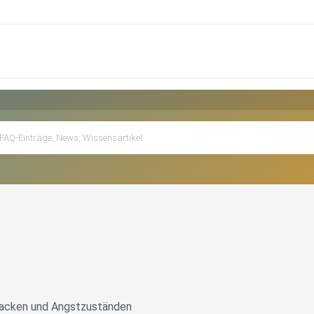
tacken und Angstzuständen