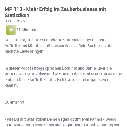
MP 113 - Mehr Erfolg im Zauberbusiness mit
Statistiken
03.05.2025
21 Minuten
Stell Dir vor, Du hättest fundierte Statistiken über all Deine
Auftritte und könntest mit diesem Wissen Dein Business aufs
nächste Level bringen.
In dieser Podcastfolge sprechen Dominik und Daniel über die
Vorteile von Statistiken und wie Du mit dem Tool MAPOSIUM ganz
einfach Deine Auftritte statistisch tracken und organisieren
kannst.
Du erfährst:
- Wie Du mit Statistiken Deine Gagen optimieren kannst - Wieso
Dein Marketing, Deine Show und sogar Deine Urlaubsplanung von