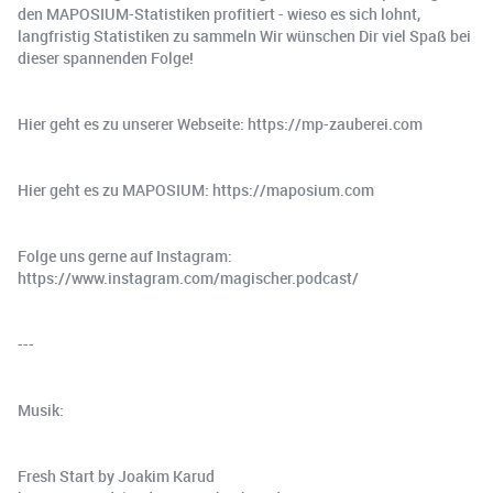
den MAPOSIUM-Statistiken profitiert - wieso es sich lohnt,
langfristig Statistiken zu sammeln Wir wünschen Dir viel Spaß bei
dieser spannenden Folge!
Hier geht es zu unserer Webseite: https://mp-zauberei.com
Hier geht es zu MAPOSIUM: https://maposium.com
Folge uns gerne auf Instagram:
https://www.instagram.com/magischer.podcast/
---
Musik:
Fresh Start by Joakim Karud