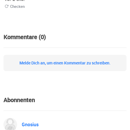
Checken
Kommentare (0)
Melde Dich an, um einen Kommentar zu schreiben.
Abonnenten
Gnosius