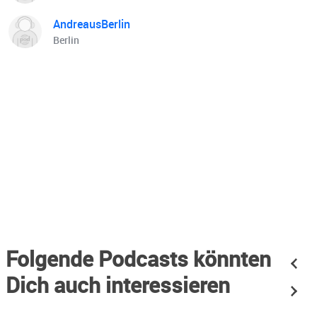
AndreausBerlin
Berlin
Folgende Podcasts könnten
Dich auch interessieren