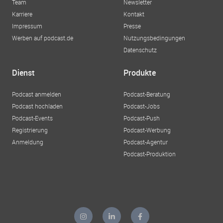
Team
Newsletter
Karriere
Kontakt
Impressum
Presse
Werben auf podcast.de
Nutzungsbedingungen
Datenschutz
Dienst
Produkte
Podcast anmelden
Podcast-Beratung
Podcast hochladen
Podcast-Jobs
Podcast-Events
Podcast-Push
Registrierung
Podcast-Werbung
Anmeldung
Podcast-Agentur
Podcast-Produktion