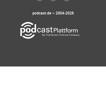
podcast.de ~ 2004-2026