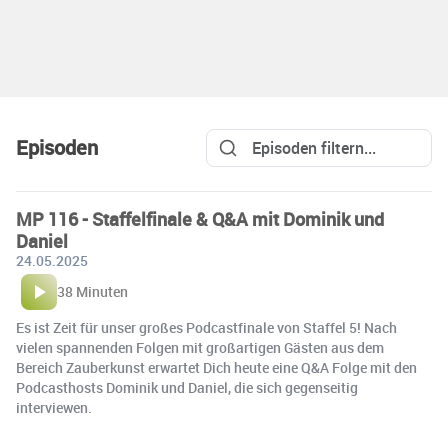
Episoden
MP 116 - Staffelfinale & Q&A mit Dominik und
Daniel
24.05.2025
38 Minuten
Es ist Zeit für unser großes Podcastfinale von Staffel 5! Nach
vielen spannenden Folgen mit großartigen Gästen aus dem
Bereich Zauberkunst erwartet Dich heute eine Q&A Folge mit den
Podcasthosts Dominik und Daniel, die sich gegenseitig
interviewen.