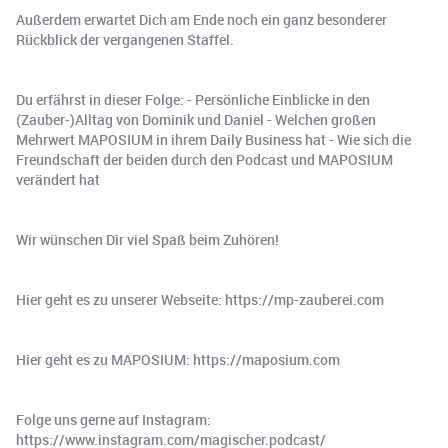
Außerdem erwartet Dich am Ende noch ein ganz besonderer
Rückblick der vergangenen Staffel.
Du erfährst in dieser Folge: - Persönliche Einblicke in den
(Zauber-)Alltag von Dominik und Daniel - Welchen großen
Mehrwert MAPOSIUM in ihrem Daily Business hat - Wie sich die
Freundschaft der beiden durch den Podcast und MAPOSIUM
verändert hat
Wir wünschen Dir viel Spaß beim Zuhören!
Hier geht es zu unserer Webseite: https://mp-zauberei.com
Hier geht es zu MAPOSIUM: https://maposium.com
Folge uns gerne auf Instagram:
https://www.instagram.com/magischer.podcast/