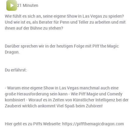
21 Minuten
Wie fühlt es sich an, seine eigene Show in Las Vegas zu spielen?
Und wie ist es, als Berater für Penn und Teller zu arbeiten und mit
ihnen auf der Bühne zu stehen?
Darüber sprechen wir in der heutigen Folge mit Piff the Magic
Dragon.
Du erfährst:
- Warum eine eigene Show in Las Vegas manchmal auch eine
große Herausforderung sein kann - Wie Piff Magie und Comedy
kombiniert - Worauf es in Zeiten von Künstlicher Intelligenz bei der
Zauberei wirklich ankommt Viel Spaß beim Zuhören!
Hier geht es zu Piffs Webseite: https://piffthemagicdragon.com