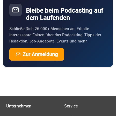
Bleibe beim Podcasting auf
dem Laufenden
Schließe Dich 26.000+ Menschen an. Erhalte
interessante Fakten über das Podcasting, Tipps der
Redaktion, Job-Angebote, Events und mehr.
Zur Anmeldung
Unternehmen
Service