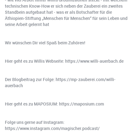
technischen Know-How er sich neben der Zauberei ein zweites
Standbein aufgebaut hat - was er als Botschafter für die
Äthiopien-Stiftung „Menschen für Menschen“ für sein Leben und
seine Arbeit gelernt hat
Wir wünschen Dir viel Spaß beim Zuhören!
Hier geht es zu Willis Webseite: https://www.willi-auerbach.de
Der Blogbeitrag zur Folge: https://mp-zauberei.com/willi-
auerbach
Hier geht es zu MAPOSIUM: https://maposium.com
Folge uns gerne auf Instagram:
https://www.instagram.com/magischer.podcast/