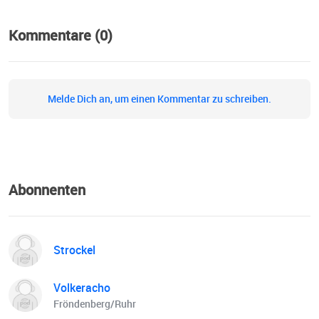
Kommentare (0)
Melde Dich an, um einen Kommentar zu schreiben.
Abonnenten
Strockel
Volkeracho
Fröndenberg/Ruhr