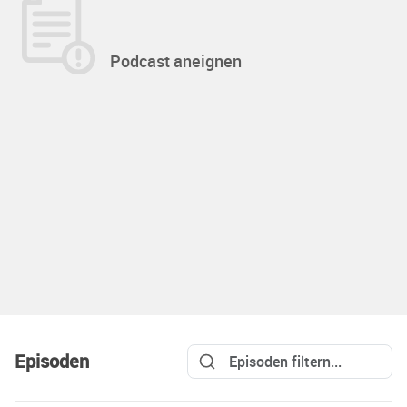
Podcast aneignen
Episoden