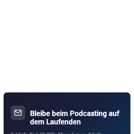
Bleibe beim Podcasting auf
dem Laufenden