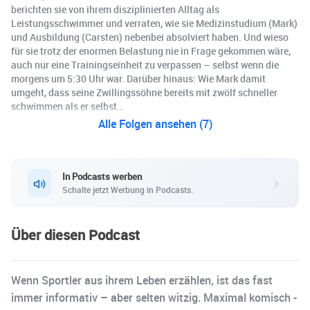
berichten sie von ihrem disziplinierten Alltag als
Leistungsschwimmer und verraten, wie sie Medizinstudium (Mark)
und Ausbildung (Carsten) nebenbei absolviert haben. Und wieso
für sie trotz der enormen Belastung nie in Frage gekommen wäre,
auch nur eine Trainingseinheit zu verpassen – selbst wenn die
morgens um 5:30 Uhr war. Darüber hinaus: Wie Mark damit
umgeht, dass seine Zwillingssöhne bereits mit zwölf schneller
schwimmen als er selbst…
Alle Folgen ansehen (7)
In Podcasts werben
Schalte jetzt Werbung in Podcasts.
Über diesen Podcast
Wenn Sportler aus ihrem Leben erzählen, ist das fast
immer informativ – aber selten witzig. Maximal komisch -