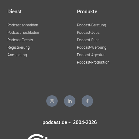
Dienst
Produkte
Podcast anmelden
Podcast-Beratung
Podcast hochladen
Podcast-Jobs
Podcast-Events
Podcast-Push
Registrierung
Podcast-Werbung
Anmeldung
Podcast-Agentur
Podcast-Produktion
podcast.de ~ 2004-2026