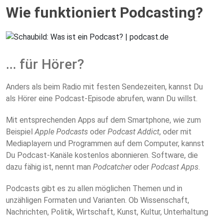
Wie funktioniert Podcasting?
... für Hörer?
Anders als beim Radio mit festen Sendezeiten, kannst Du
als Hörer eine Podcast-Episode abrufen, wann Du willst.
Mit entsprechenden Apps auf dem Smartphone, wie zum
Beispiel
Apple Podcasts
oder
Podcast Addict
, oder mit
Mediaplayern und Programmen auf dem Computer, kannst
Du Podcast-Kanäle kostenlos abonnieren. Software, die
dazu fähig ist, nennt man
Podcatcher
oder
Podcast Apps
.
Podcasts gibt es zu allen möglichen Themen und in
unzähligen Formaten und Varianten. Ob Wissenschaft,
Nachrichten, Politik, Wirtschaft, Kunst, Kultur, Unterhaltung