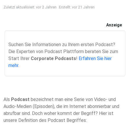
Zuletzt aktualisiert: vor 2 Jahren
Erstellt: vor 21 Jahren
Anzeige
Suchen Sie Informationen zu Ihrem ersten Podcast?
Die Experten von Podcast Plattform beraten Sie zum
Start Ihrer
Corporate Podcasts
!
Erfahren Sie hier
mehr.
Als
Podcast
bezeichnet man eine Serie von Video- und
Audio-Medien (Episoden), die im Internet abonnierbar und
abrufbar sind. Doch woher kommt der Begriff? Hier ist
unsere Definition des Podcast Begriffes: