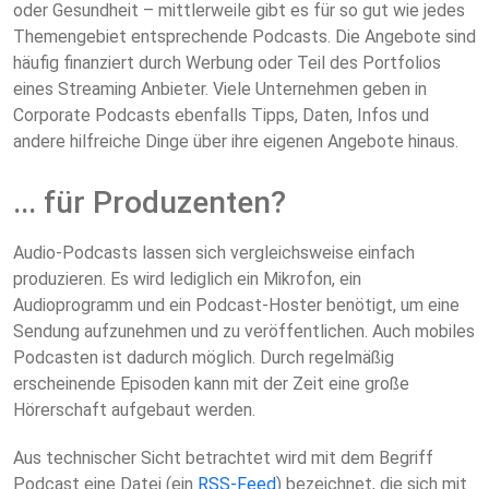
oder Gesundheit – mittlerweile gibt es für so gut wie jedes
Themengebiet entsprechende Podcasts. Die Angebote sind
häufig finanziert durch Werbung oder Teil des Portfolios
eines Streaming Anbieter. Viele Unternehmen geben in
Corporate Podcasts ebenfalls Tipps, Daten, Infos und
andere hilfreiche Dinge über ihre eigenen Angebote hinaus.
... für Produzenten?
Audio-Podcasts lassen sich vergleichsweise einfach
produzieren. Es wird lediglich ein Mikrofon, ein
Audioprogramm und ein Podcast-Hoster benötigt, um eine
Sendung aufzunehmen und zu veröffentlichen. Auch mobiles
Podcasten ist dadurch möglich. Durch regelmäßig
erscheinende Episoden kann mit der Zeit eine große
Hörerschaft aufgebaut werden.
Aus technischer Sicht betrachtet wird mit dem Begriff
Podcast eine
Datei
(ein
RSS-Feed
) bezeichnet, die sich mit