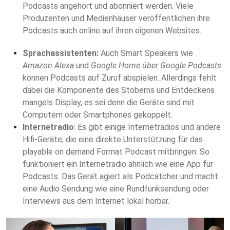
Podcasts angehört und abonniert werden. Viele
Produzenten und Medienhäuser veröffentlichen ihre
Podcasts auch online auf ihren eigenen Websites.
Sprachassistenten:
Auch Smart Speakers wie
Amazon Alexa
und
Google Home über Google Podcasts
können Podcasts auf Zuruf abspielen. Allerdings fehlt
dabei die Komponente des Stöberns und Entdeckens
mangels Display, es sei denn die Geräte sind mit
Computern oder Smartphones gekoppelt.
Internetradio
: Es gibt einige Internetradios und andere
Hifi-Geräte, die eine direkte Unterstützung für das
playable on demand Format Podcast mitbringen. So
funktioniert ein Internetradio ähnlich wie eine App für
Podcasts. Das Gerät agiert als Podcatcher und macht
eine Audio Sendung wie eine Rundfunksendung oder
Interviews aus dem Internet lokal hörbar.