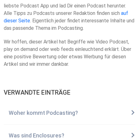
liebste Podcast App und lad Dir einen Podcast herunter.
Alle Tipps zu Podcasts unserer Redaktion finden sich
auf
dieser Seite
. Eigentlich jeder findet interessante Inhalte und
das passende Thema im Podcasting.
Wir hoffen, dieser Artikel hat Begriffe wie Video Podcast,
play on demand oder web feeds einleuchtend erklärt. Über
eine positive Bewertung oder etwas Werbung für diesen
Artikel sind wir immer dankbar.
VERWANDTE EINTRÄGE
Woher kommt Podcasting?
Was sind Enclosures?