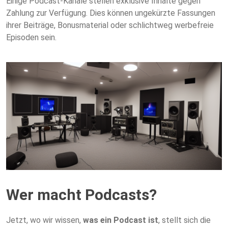
Einige Podcast-Kanäle stellen exklusive Inhalte gegen
Zahlung zur Verfügung. Dies können ungekürzte Fassungen
ihrer Beiträge, Bonusmaterial oder schlichtweg werbefreie
Episoden sein.
Wer macht Podcasts?
Jetzt, wo wir wissen,
was ein Podcast ist
, stellt sich die