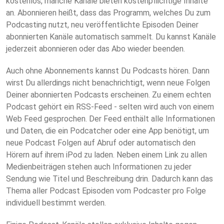
kostenlos, manche Kanäle bieten kostenpflichtige Inhalte
an. Abonnieren heißt, dass das Programm, welches Du zum
Podcasting nutzt, neu veröffentlichte Episoden Deiner
abonnierten Kanäle automatisch sammelt. Du kannst Kanäle
jederzeit abonnieren oder das Abo wieder beenden.
Auch ohne Abonnements kannst Du Podcasts hören. Dann
wirst Du allerdings nicht benachrichtigt, wenn neue Folgen
Deiner abonnierten Podcasts erscheinen. Zu einem echten
Podcast gehört ein RSS-Feed - selten wird auch von einem
Web Feed gesprochen. Der Feed enthält alle Informationen
und Daten, die ein Podcatcher oder eine App benötigt, um
neue Podcast Folgen auf Abruf oder automatisch den
Hörern auf ihrem iPod zu laden. Neben einem Link zu allen
Medienbeiträgen stehen auch Informationen zu jeder
Sendung wie Titel und Beschreibung drin. Dadurch kann das
Thema aller Podcast Episoden vom Podcaster pro Folge
individuell bestimmt werden.