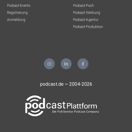
Podcast-Events
Podcast-Push
Registrierung
Podcast-Werbung
Anmeldung
Podcast-Agentur
Podcast-Produktion
podcast.de ~ 2004-2026