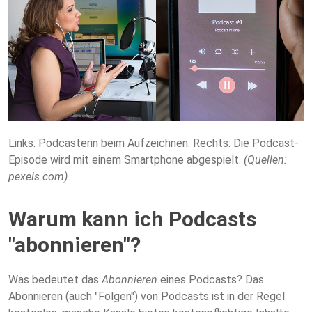
Links: Podcasterin beim Aufzeichnen. Rechts: Die Podcast-
Episode wird mit einem Smartphone abgespielt.
(Quellen:
pexels.com)
Warum kann ich Podcasts
"abonnieren"?
Was bedeutet das
Abonnieren
eines Podcasts? Das
Abonnieren (auch "Folgen") von Podcasts ist in der Regel