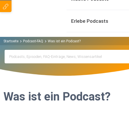
Erlebe Podcasts
Startseite
Podcast-FAQ
Was ist ein Podcast?
Was ist ein Podcast?