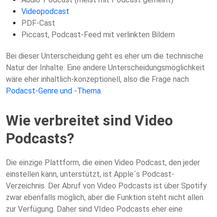
Videopodcast
PDF-Cast
Piccast, Podcast-Feed mit verlinkten Bildern
Bei dieser Unterscheidung geht es eher um die technische
Natur der Inhalte. Eine andere Unterscheidungsmöglichkeit
wäre eher inhaltlich-konzeptionell, also die Frage nach
Podacst-Genre und -Thema
.
Wie verbreitet sind Video
Podcasts?
Die einzige Plattform, die einen Video Podcast, den jeder
einstellen kann, unterstützt, ist Apple´s Podcast-
Verzeichnis. Der Abruf von Video Podcasts ist über Spotify
zwar ebenfalls möglich, aber die Funktion steht nicht allen
zur Verfügung. Daher sind VIdeo Podcasts eher eine