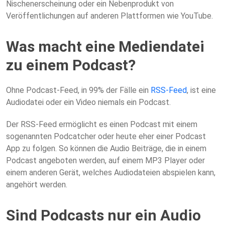
Nischenerscheinung oder ein Nebenprodukt von
Veröffentlichungen auf anderen Plattformen wie YouTube.
Was macht eine Mediendatei
zu einem Podcast?
Ohne Podcast-Feed, in 99% der Fälle ein
RSS-Feed
, ist eine
Audiodatei oder ein Video niemals ein Podcast.
Der RSS-Feed ermöglicht es einen Podcast mit einem
sogenannten Podcatcher oder heute eher einer Podcast
App zu folgen. So können die Audio Beiträge, die in einem
Podcast angeboten werden, auf einem MP3 Player oder
einem anderen Gerät, welches Audiodateien abspielen kann,
angehört werden.
Sind Podcasts nur ein Audio