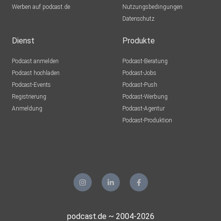
Werben auf podcast.de
Nutzungsbedingungen
Datenschutz
Dienst
Produkte
Podcast anmelden
Podcast-Beratung
Podcast hochladen
Podcast-Jobs
Podcast-Events
Podcast-Push
Registrierung
Podcast-Werbung
Anmeldung
Podcast-Agentur
Podcast-Produktion
podcast.de ~ 2004-2026