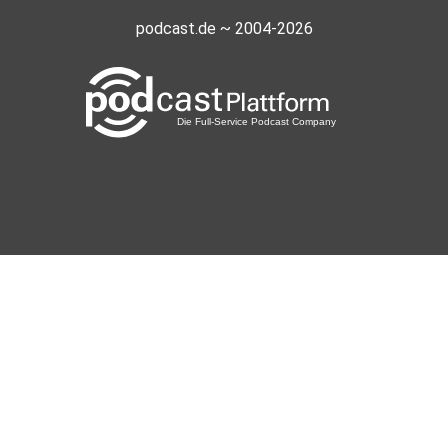
podcast.de ~ 2004-2026