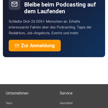
Bleibe beim Podcasting auf
Nadine64
dem Laufenden
Rathenow
Schließe Dich 26.000+ Menschen an. Erhalte
interessante Fakten über das Podcasting, Tipps der
Redaktion, Job-Angebote, Events und mehr.
Zur Anmeldung
Unternehmen
Service
Team
Newsletter