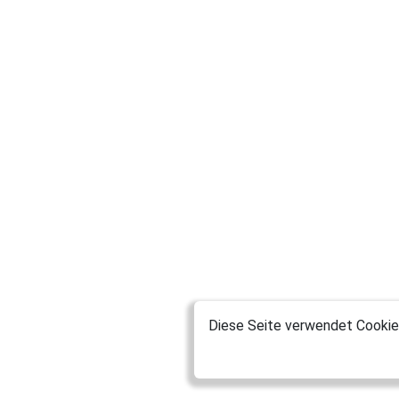
Diese Seite verwendet Cookies