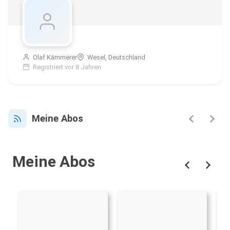
Olaf Kämmerer
Wesel, Deutschland
Registriert vor 8 Jahren
Meine Abos
Meine Abos