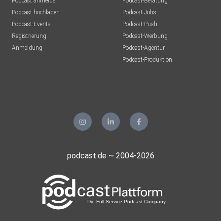
Podcast anmelden
Podcast-Beratung
Podcast hochladen
Podcast-Jobs
Podcast-Events
Podcast-Push
Registrierung
Podcast-Werbung
Anmeldung
Podcast-Agentur
Podcast-Produktion
podcast.de ~ 2004-2026