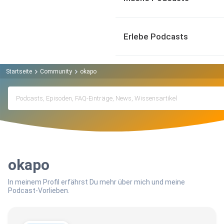
Erlebe Podcasts
Startseite
Community
okapo
okapo
In meinem Profil erfährst Du mehr über mich und meine
Podcast-Vorlieben.