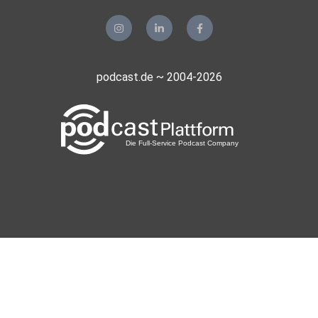
podcast.de ~ 2004-2026