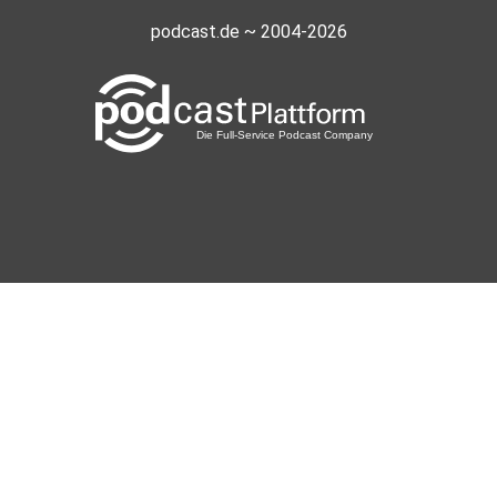
podcast.de ~ 2004-2026