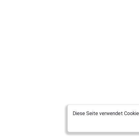
Diese Seite verwendet Cookies