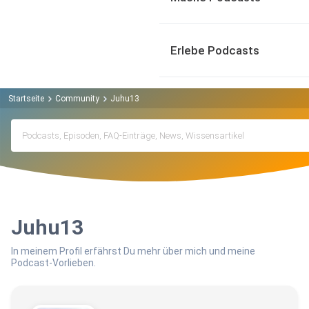
Erlebe Podcasts
Startseite
Community
Juhu13
Juhu13
In meinem Profil erfährst Du mehr über mich und meine
Podcast-Vorlieben.