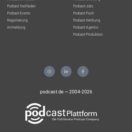
Podcast hochladen
Podcast-Jobs
Podcast-Events
Podcast-Push
Registrierung
Podcast-Werbung
Anmeldung
Podcast-Agentur
Podcast-Produktion
podcast.de ~ 2004-2026