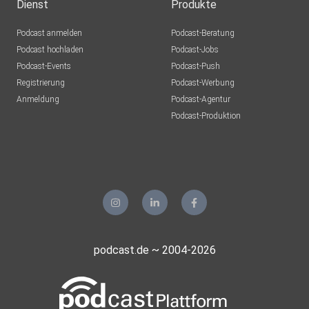
Dienst
Produkte
Podcast anmelden
Podcast-Beratung
Podcast hochladen
Podcast-Jobs
Podcast-Events
Podcast-Push
Registrierung
Podcast-Werbung
Anmeldung
Podcast-Agentur
Podcast-Produktion
podcast.de ~ 2004-2026