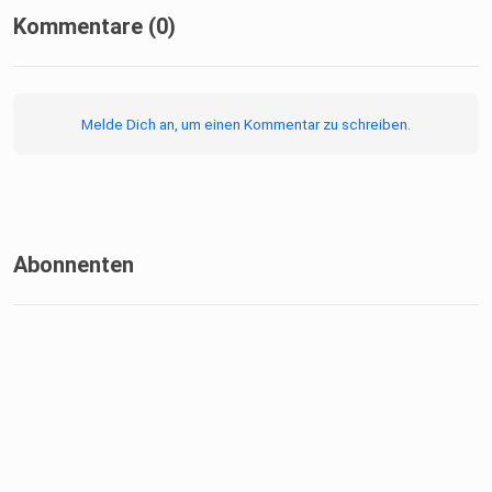
Kommentare (0)
Melde Dich an, um einen Kommentar zu schreiben.
Abonnenten