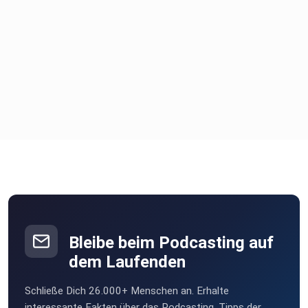
Bleibe beim Podcasting auf
dem Laufenden
Schließe Dich 26.000+ Menschen an. Erhalte
interessante Fakten über das Podcasting, Tipps der