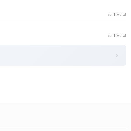
vor 1 Monat
vor 1 Monat