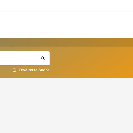
Erweiterte Suche