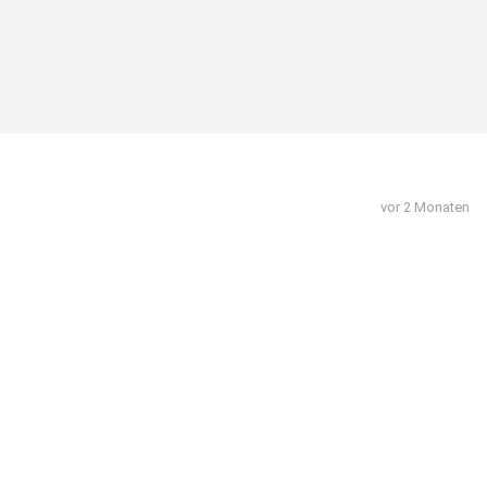
vor 2 Monaten