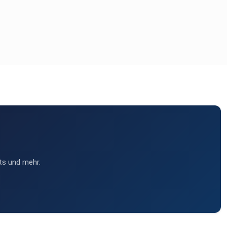
ts und mehr.