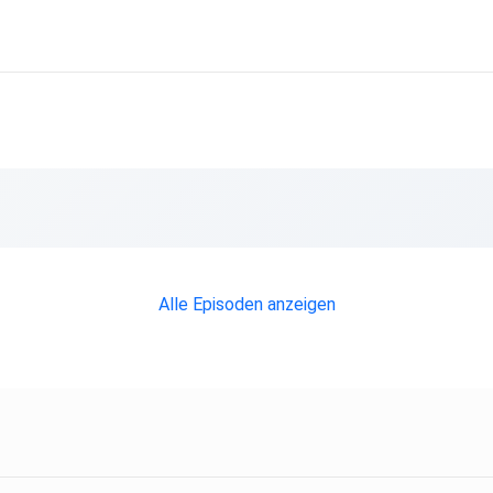
Alle Episoden anzeigen