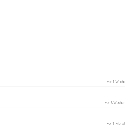
vor 1 Woche
vor 3 Wochen
vor 1 Monat