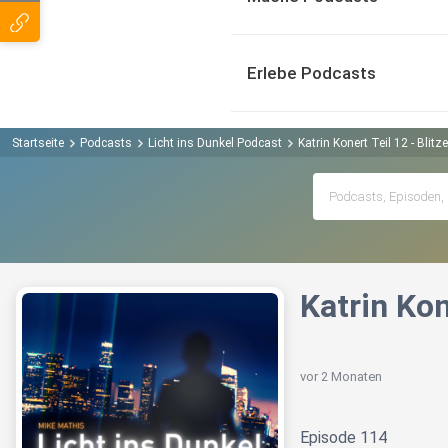
Erlebe Podcasts
Startseite
Podcasts
Licht ins Dunkel Podcast
Katrin Konert Teil 12 - Blitz
Katrin Kon
vor 2 Monaten
Episode 114