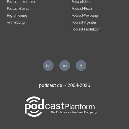
Podcast hochladen
Podcast-Jobs
Podcast-Events
Podcast-Push
Registrierung
Podcast-Werbung
Anmeldung
Podcast-Agentur
Podcast-Produktion
podcast.de ~ 2004-2026