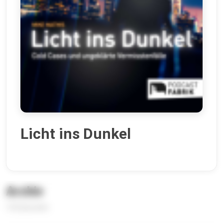
Licht ins Dunkel
Archiv
132 Episoden