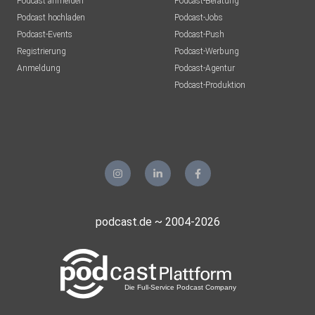
Podcast anmelden
Podcast-Beratung
Podcast hochladen
Podcast-Jobs
Podcast-Events
Podcast-Push
Registrierung
Podcast-Werbung
Anmeldung
Podcast-Agentur
Podcast-Produktion
podcast.de ~ 2004-2026