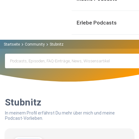
Erlebe Podcasts
Startseite
Community
Stubnitz
Stubnitz
In meinem Profil erfährst Du mehr über mich und meine
Podcast-Vorlieben.