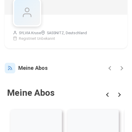
SYLVIA Kruse
SASSNITZ, Deutschland
Registriert Unbekannt
Meine Abos
Meine Abos