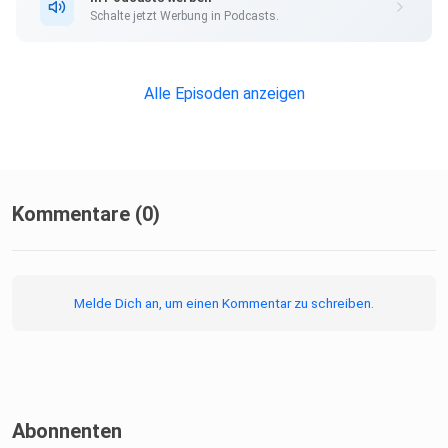
Schalte jetzt Werbung in Podcasts.
Alle Episoden anzeigen
Kommentare (0)
Melde Dich an, um einen Kommentar zu schreiben.
Abonnenten