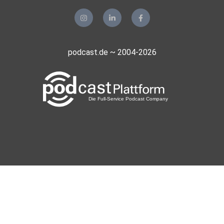
podcast.de ~ 2004-2026