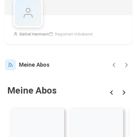
Bärbel Herrmann
Registriert Unbekannt
Meine Abos
Meine Abos