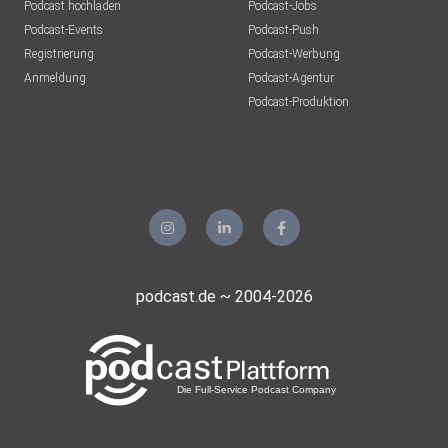
Podcast hochladen
Podcast-Jobs
Podcast-Events
Podcast-Push
Registrierung
Podcast-Werbung
Anmeldung
Podcast-Agentur
Podcast-Produktion
podcast.de ~ 2004-2026