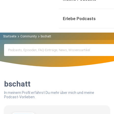
Erlebe Podcasts
Startseite
Community
bschatt
bschatt
In meinem Profil erfährst Du mehr über mich und meine
Podcast-Vorlieben.