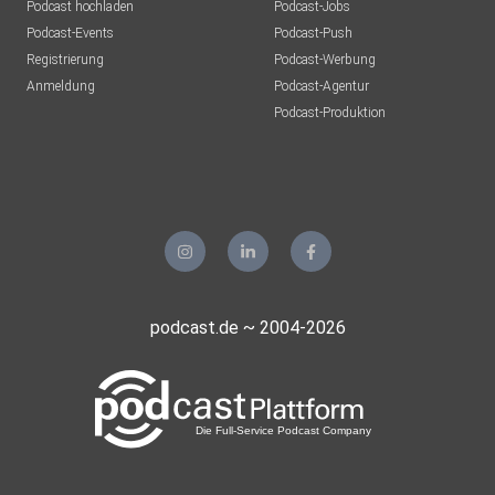
Podcast hochladen
Podcast-Jobs
Podcast-Events
Podcast-Push
Registrierung
Podcast-Werbung
Anmeldung
Podcast-Agentur
Podcast-Produktion
podcast.de ~ 2004-2026