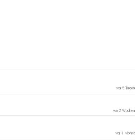
vor 5 Tagen
vor 2 Wochen
vor 1 Monat