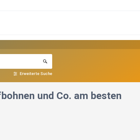
Erweiterte Suche
fbohnen und Co. am besten