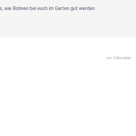
ps, wie Bohnen bei euch im Garten gut werden
vor 2 Monaten