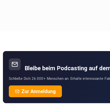
Bleibe beim Podcasting auf de
Schließe Dich 26.000+ Menschen an. Erhalte interessante Fak
Zur Anmeldung