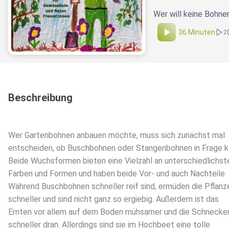
Wer will keine Bohne
36 Minuten
2
Beschreibung
Wer Gartenbohnen anbauen möchte, muss sich zunächst mal
entscheiden, ob Buschbohnen oder Stangenbohnen in Frage 
Beide Wuchsformen bieten eine Vielzahl an unterschiedlichst
Farben und Formen und haben beide Vor- und auch Nachteile.
Während Buschbohnen schneller reif sind, ermüden die Pflanz
schneller und sind nicht ganz so ergiebig. Außerdem ist das
Ernten vor allem auf dem Boden mühsamer und die Schneck
schneller dran. Allerdings sind sie im Hochbeet eine tolle