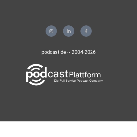
podcast.de ~ 2004-2026