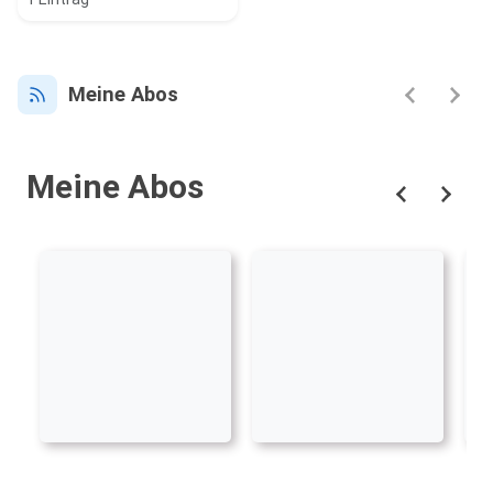
Meine Abos
Meine Abos