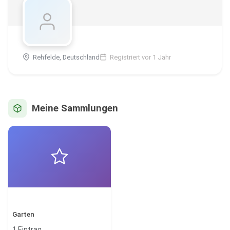
Rehfelde, Deutschland
Registriert vor 1 Jahr
Meine Sammlungen
Garten
1 Eintrag