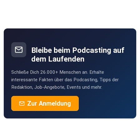
Bleibe beim Podcasting auf
dem Laufenden
Schließe Dich 26.000+ Menschen an. Erhalte
interessante Fakten über das Podcasting, Tipps der
Redaktion, Job-Angebote, Events und mehr.
Zur Anmeldung