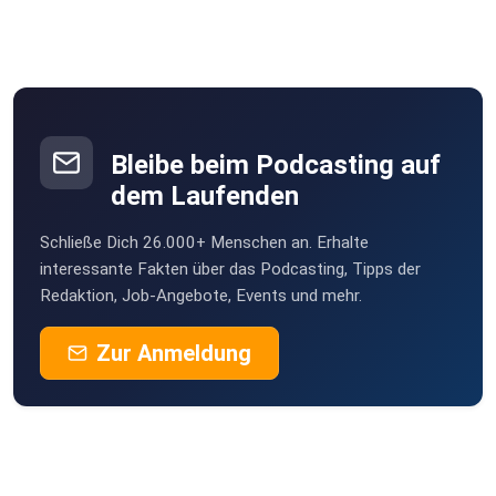
Bleibe beim Podcasting auf
dem Laufenden
Schließe Dich 26.000+ Menschen an. Erhalte
interessante Fakten über das Podcasting, Tipps der
Redaktion, Job-Angebote, Events und mehr.
Zur Anmeldung