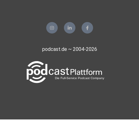
podcast.de ~ 2004-2026