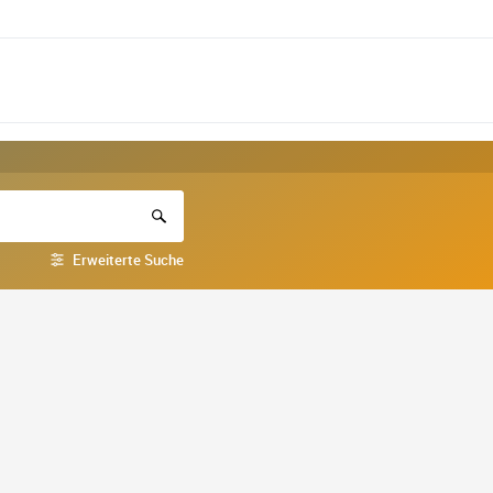
Erweiterte Suche