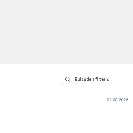
02.08.2026