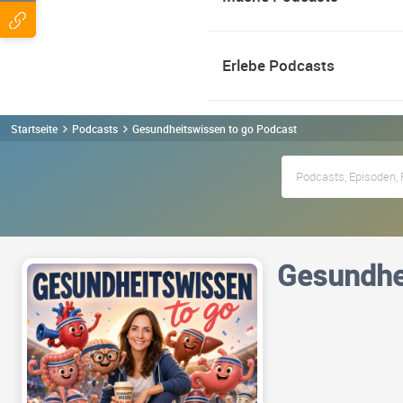
Erlebe Podcasts
Startseite
Podcasts
Gesundheitswissen to go Podcast
Gesundhe