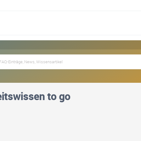
itswissen to go