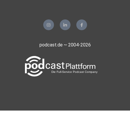
podcast.de ~ 2004-2026