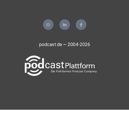
podcast.de ~ 2004-2026