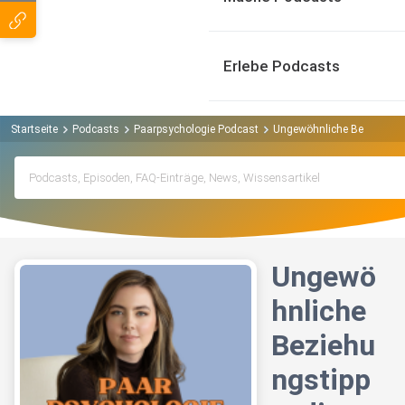
Erlebe Podcasts
Startseite
Podcasts
Paarpsychologie Podcast
Ungewöhnliche Beziehungst
Ungewö
hnliche
Beziehu
ngstipp