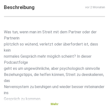
Beschreibung
vor 2 Monaten
Was tun, wenn man im Streit mit dem Partner oder der
Partnerin
plötzlich so wütend, verletzt oder überfordert ist, dass
kein
normales Gespräch mehr möglich scheint? In dieser
Podcastfolge
geht es um ungewöhnliche, aber psychologisch sinnvolle
Beziehungstipps, die helfen können, Streit zu deeskalieren,
das
Nervensystem zu beruhigen und wieder besser miteinander
ins
Gespräch zu kommen.
Mehr