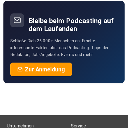
Bleibe beim Podcasting auf
dem Laufenden
Schließe Dich 26.000+ Menschen an. Erhalte
interessante Fakten über das Podcasting, Tipps der
Redaktion, Job-Angebote, Events und mehr.
Zur Anmeldung
Unternehmen
Service