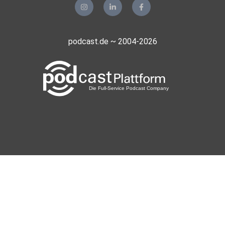
podcast.de ~ 2004-2026