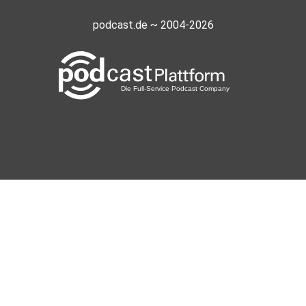
podcast.de ~ 2004-2026