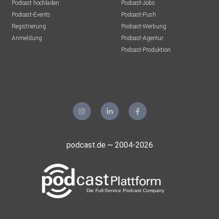
Podcast hochladen
Podcast-Jobs
Podcast-Events
Podcast-Push
Registrierung
Podcast-Werbung
Anmeldung
Podcast-Agentur
Podcast-Produktion
podcast.de ~ 2004-2026