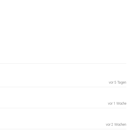
vor 5 Tagen
vor 1 Woche
vor 2 Wochen