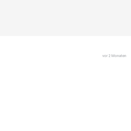
vor 2 Monaten