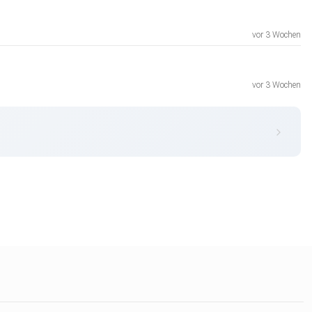
vor 3 Wochen
vor 3 Wochen