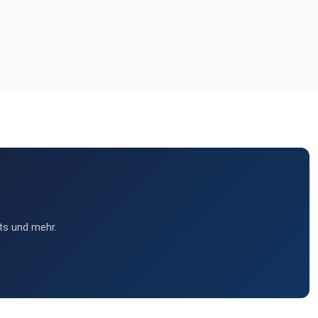
ts und mehr.