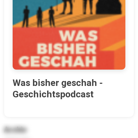
Was bisher geschah -
Geschichtspodcast
Archiv