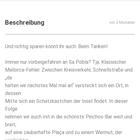
Beschreibung
vor 2 Monaten
Und richtig sparen könnt ihr auch: Beim Tanken!
Immer nur vorbeigefahren an Sa Pobla? Tja. Klassischer
Mallorca-Fehler. Zwischen Kreisverkehr, Schnellstraße und
„da
halten wir nächstes Mal mal an“ versteckt sich ein Ort, in
dessen
Mitte sich ein Schatzkästchen der Insel findet. In dieser
Folge
nehmen wir euch mit in die schönste Pinchos-Bar weit und
breit,
auf eine zauberhafte Plaça und zu einem Wermut, der