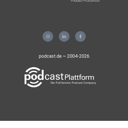
Podcast-Produktion
podcast.de ~ 2004-2026