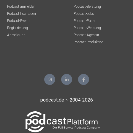
Podcast anmelden
Podcast-Beratung
Podcast hochladen
Podcast-Jobs
Podcast-Events
Podcast-Push
Registrierung
Podcast-Werbung
Anmeldung
Podcast-Agentur
Podcast-Produktion
podcast.de ~ 2004-2026