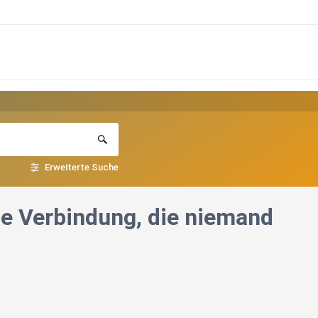
Erweiterte Suche
ie Verbindung, die niemand