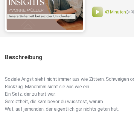
43 Minuten
0
Beschreibung
Soziale Angst sieht nicht immer aus wie Zittern, Schweigen o
Rückzug. Manchmal sieht sie aus wie ein .
Ein Satz, der zu hart war.
Gereiztheit, die kam bevor du wusstest, warum.
Wut, auf jemanden, der eigentlich gar nichts getan hat.