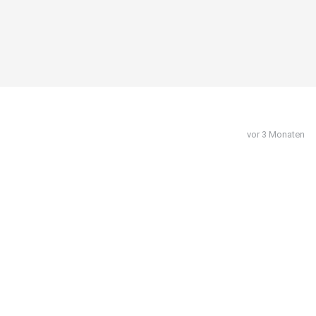
vor 3 Monaten