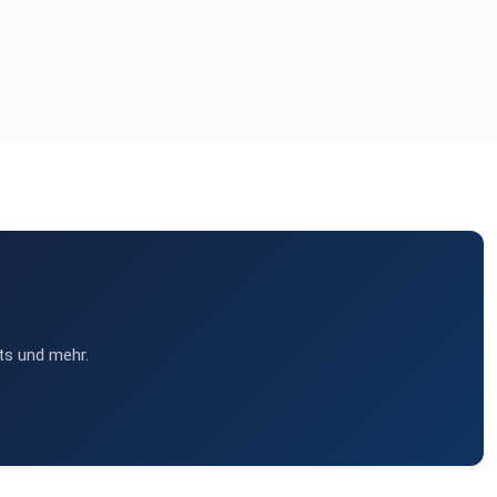
ts und mehr.