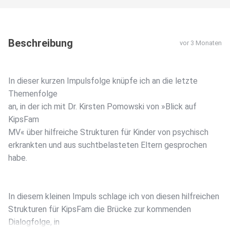
Beschreibung
vor 3 Monaten
In dieser kurzen Impulsfolge knüpfe ich an die letzte
Themenfolge
an, in der ich mit Dr. Kirsten Pomowski von »Blick auf
KipsFam
MV« über hilfreiche Strukturen für Kinder von psychisch
erkrankten und aus suchtbelasteten Eltern gesprochen
habe.
In diesem kleinen Impuls schlage ich von diesen hilfreichen
Strukturen für KipsFam die Brücke zur kommenden
Dialogfolge, in