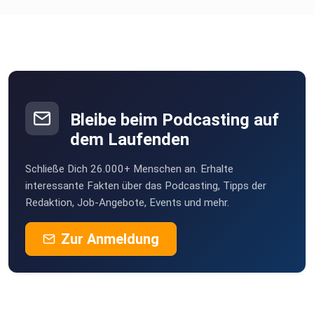
hobbes1
heilbronn
Xavinsky
Berlin
Bleibe beim Podcasting auf
dem Laufenden
Schließe Dich 26.000+ Menschen an. Erhalte
interessante Fakten über das Podcasting, Tipps der
Redaktion, Job-Angebote, Events und mehr.
Zur Anmeldung