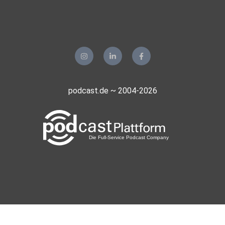
podcast.de ~ 2004-2026