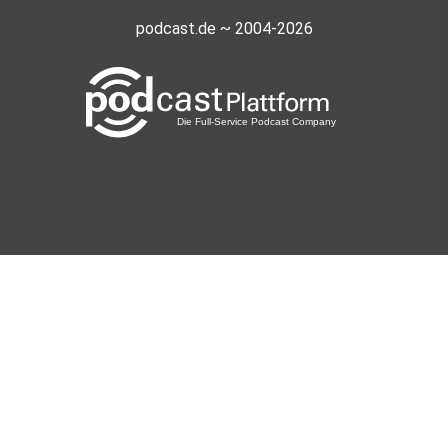
podcast.de ~ 2004-2026