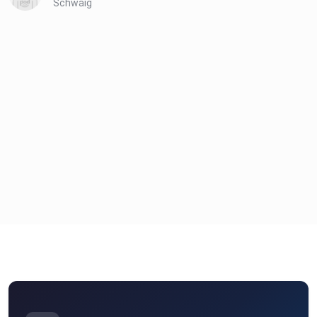
Schwaig