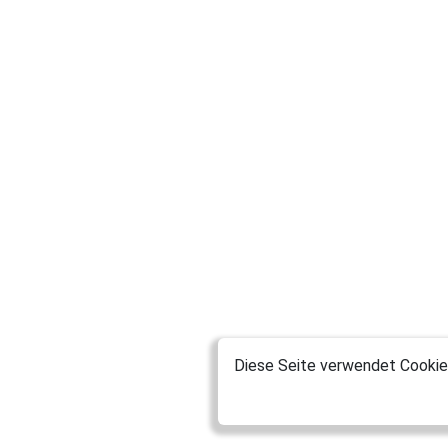
Diese Seite verwendet Cookies