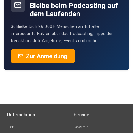
Bleibe beim Podcasting auf
dem Laufenden
Schließe Dich 26.000+ Menschen an. Erhalte
interessante Fakten über das Podcasting, Tipps der
Redaktion, Job-Angebote, Events und mehr.
Zur Anmeldung
Unternehmen
Service
Team
Newsletter