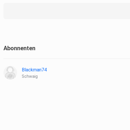
Abonnenten
Blackman74
Schwaig