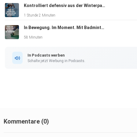
Kontrolliert defensiv aus der Winterpause
1 Stunde 2 Minuten
In Bewegung. Im Moment. Mit Badminton
58 Minuten
In Podcasts werben
Schalte jetzt Werbung in Podcasts.
Kommentare (0)