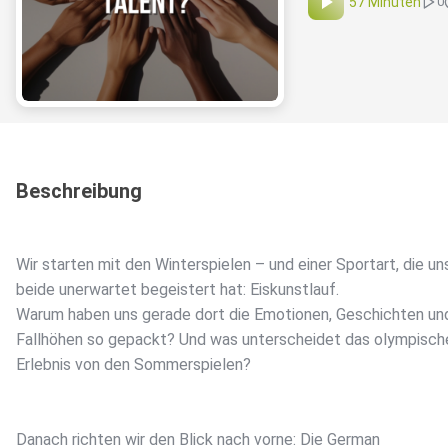
57 Minuten
0
Beschreibung
Wir starten mit den Winterspielen – und einer Sportart, die un
beide unerwartet begeistert hat: Eiskunstlauf.
Warum haben uns gerade dort die Emotionen, Geschichten un
Fallhöhen so gepackt? Und was unterscheidet das olympisch
Erlebnis von den Sommerspielen?
Danach richten wir den Blick nach vorne: Die German