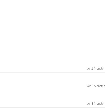
vor 2 Monaten
vor 3 Monaten
vor 3 Monaten