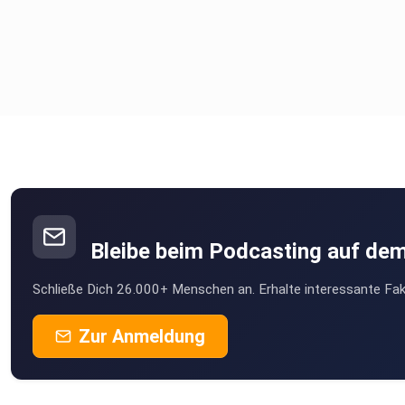
Bleibe beim Podcasting auf de
Schließe Dich 26.000+ Menschen an. Erhalte interessante Fak
Zur Anmeldung