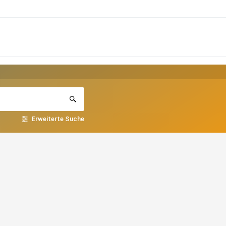
Erweiterte Suche