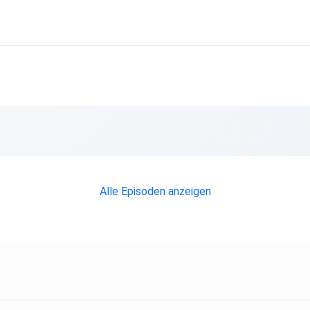
Alle Episoden anzeigen