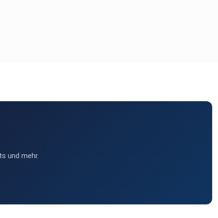
ts und mehr.