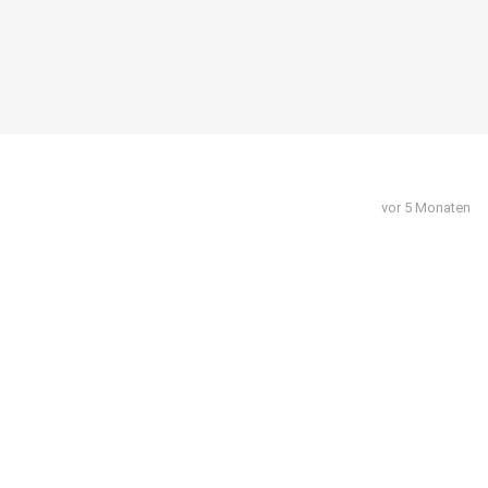
vor 5 Monaten