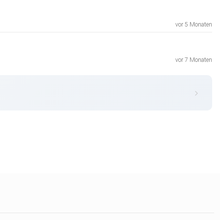
vor 5 Monaten
vor 7 Monaten