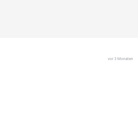
vor 3 Monaten