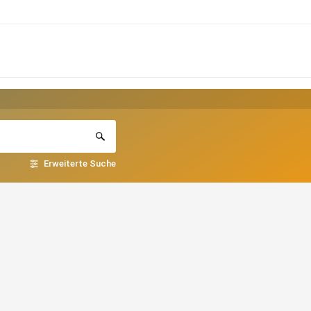
Erweiterte Suche