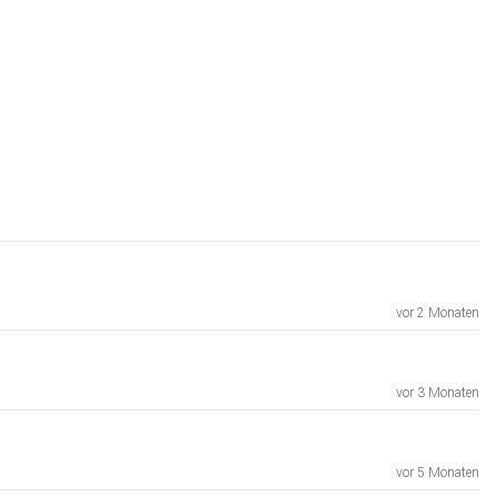
vor 2 Monaten
vor 3 Monaten
vor 5 Monaten