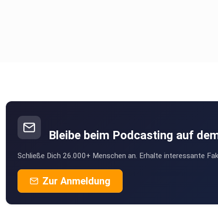
Bleibe beim Podcasting auf de
Schließe Dich 26.000+ Menschen an. Erhalte interessante Fak
Zur Anmeldung