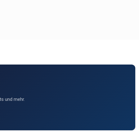
ts und mehr.