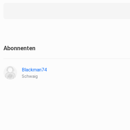
Abonnenten
Blackman74
Schwaig