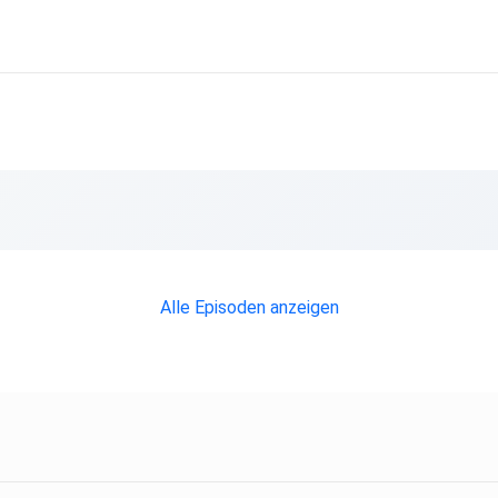
k.
Alle Episoden anzeigen