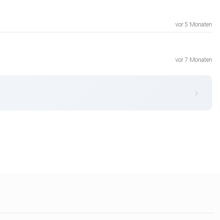
vor 5 Monaten
vor 7 Monaten