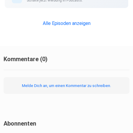
Schalte jetzt Werbung in Podcasts.
Alle Episoden anzeigen
Kommentare (0)
Melde Dich an, um einen Kommentar zu schreiben.
Abonnenten