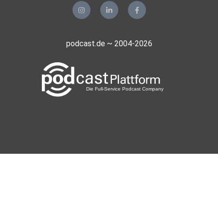
podcast.de ~ 2004-2026