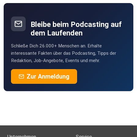
Bleibe beim Podcasting auf
dem Laufenden
Schließe Dich 26.000+ Menschen an. Erhalte
interessante Fakten über das Podcasting, Tipps der
Redaktion, Job-Angebote, Events und mehr.
Zur Anmeldung
Unternehmen
Service