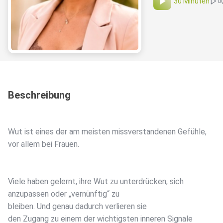
30 Minuten
0
Beschreibung
Wut ist eines der am meisten missverstandenen Gefühle,
vor allem bei Frauen.
Viele haben gelernt, ihre Wut zu unterdrücken, sich
anzupassen oder „vernünftig“ zu
bleiben. Und genau dadurch verlieren sie
den Zugang zu einem der wichtigsten inneren Signale