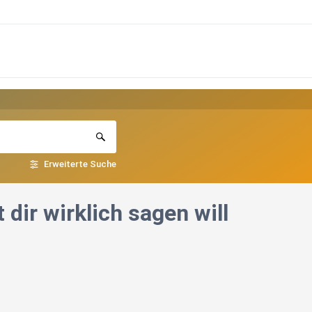
Erweiterte Suche
dir wirklich sagen will