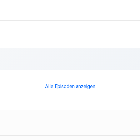
Alle Episoden anzeigen