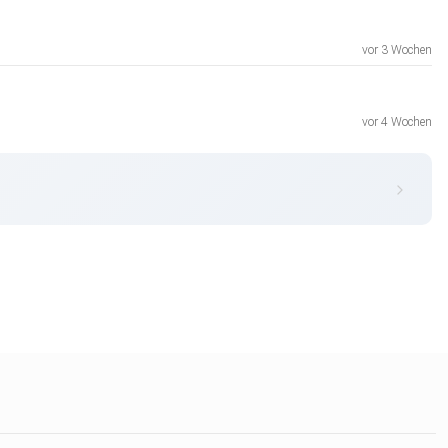
vor 3 Wochen
vor 4 Wochen