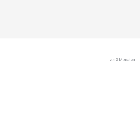
vor 3 Monaten