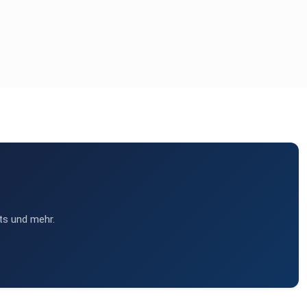
ts und mehr.