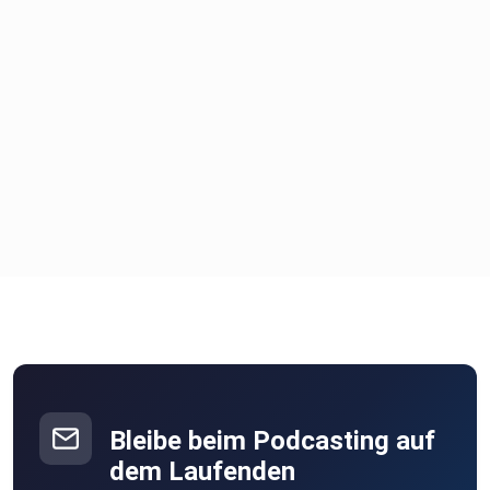
Bleibe beim Podcasting auf
dem Laufenden