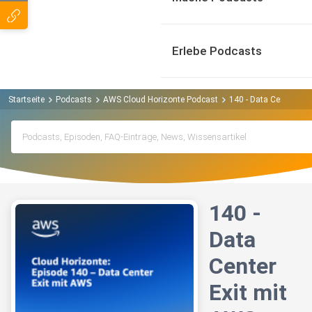
Erlebe Podcasts
Startseite
Podcasts
AWS Cloud Horizonte Podcast
140 - Data Center Exi
140 -
Data
Center
Exit mit