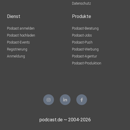
Datenschutz
Dienst
Produkte
Podcast anmelden
Podcast-Beratung
Podcast hochladen
Podcast-Jobs
Podcast-Events
Podcast-Push
Registrierung
Podcast-Werbung
Anmeldung
Podcast-Agentur
Podcast-Produktion
podcast.de ~ 2004-2026