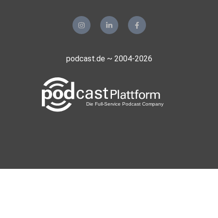
podcast.de ~ 2004-2026