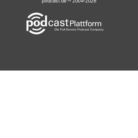
podcast.de ~ 2004-2026