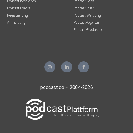
Podcast hochladen
Podcast-Jobs
Podcast-Events
Podcast-Push
Registrierung
Podcast-Werbung
Anmeldung
Podcast-Agentur
Podcast-Produktion
podcast.de ~ 2004-2026