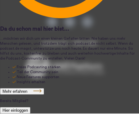
podcast.de ~ 2004-2026