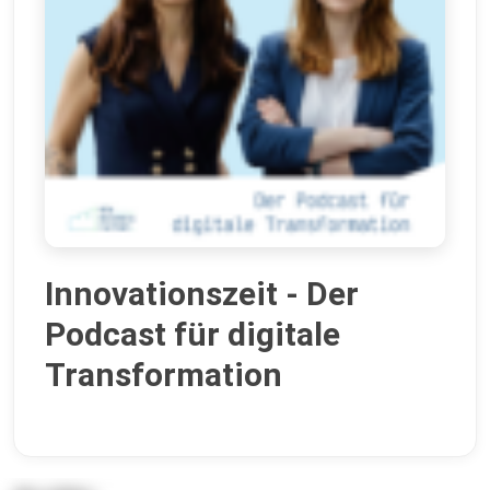
Innovationszeit - Der
Podcast für digitale
Transformation