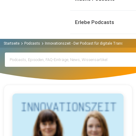
Erlebe Podcasts
Startseite
Podcasts
Innovationszeit - Der Podcast für digitale Transformat