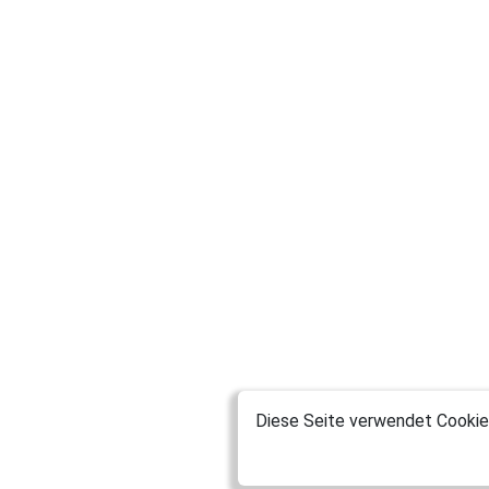
Diese Seite verwendet Cookies