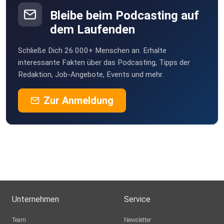
Bleibe beim Podcasting auf
dem Laufenden
Schließe Dich 26.000+ Menschen an. Erhalte
interessante Fakten über das Podcasting, Tipps der
Redaktion, Job-Angebote, Events und mehr.
Zur Anmeldung
Unternehmen
Service
Team
Newsletter