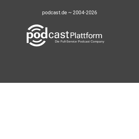
podcast.de ~ 2004-2026