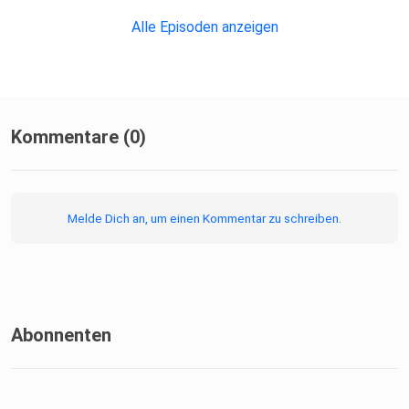
Alle Episoden anzeigen
Kommentare (0)
Melde Dich an, um einen Kommentar zu schreiben.
Abonnenten