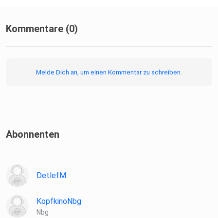
Kommentare (0)
Melde Dich an, um einen Kommentar zu schreiben.
Abonnenten
DetlefM
KopfkinoNbg
Nbg