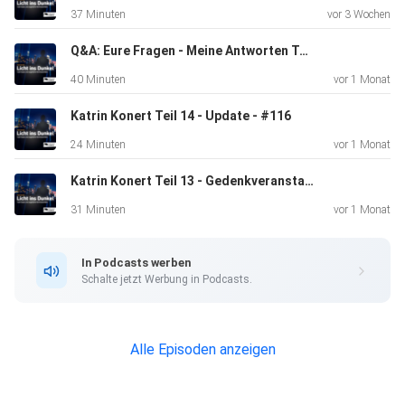
37 Minuten
vor 3 Wochen
Q&A: Eure Fragen - Meine Antworten Teil 3
40 Minuten
vor 1 Monat
Katrin Konert Teil 14 - Update - #116
24 Minuten
vor 1 Monat
Katrin Konert Teil 13 - Gedenkveranstaltung - #115
31 Minuten
vor 1 Monat
In Podcasts werben
Schalte jetzt Werbung in Podcasts.
Alle Episoden anzeigen