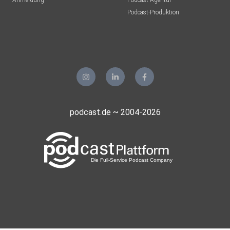
Anmeldung
Podcast-Agentur
Podcast-Produktion
podcast.de ~ 2004-2026