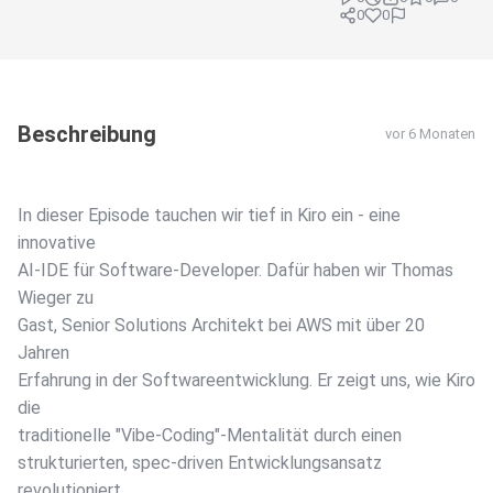
0
0
Beschreibung
vor 6 Monaten
In dieser Episode tauchen wir tief in Kiro ein - eine
innovative
AI-IDE für Software-Developer. Dafür haben wir Thomas
Wieger zu
Gast, Senior Solutions Architekt bei AWS mit über 20
Jahren
Erfahrung in der Softwareentwicklung. Er zeigt uns, wie Kiro
die
traditionelle "Vibe-Coding"-Mentalität durch einen
strukturierten, spec-driven Entwicklungsansatz
revolutioniert.