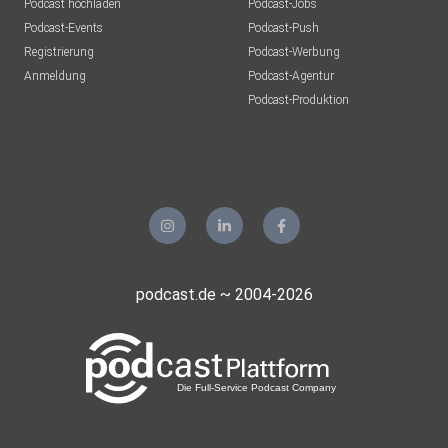
Podcast hochladen
Podcast-Jobs
Podcast-Events
Podcast-Push
Registrierung
Podcast-Werbung
Anmeldung
Podcast-Agentur
Podcast-Produktion
podcast.de ~ 2004-2026