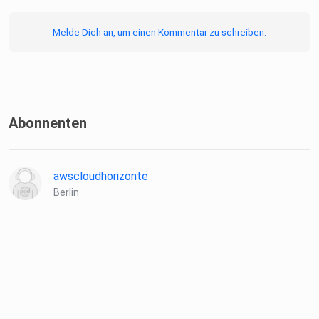
Melde Dich an, um einen Kommentar zu schreiben.
Abonnenten
awscloudhorizonte
Berlin