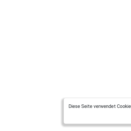
Diese Seite verwendet Cookies